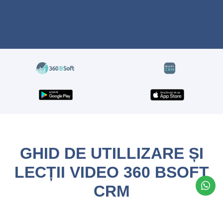
GHID DE UTILLIZARE ȘI
LECȚII VIDEO 360 BSOFT
CRM